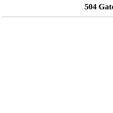
504 Gat